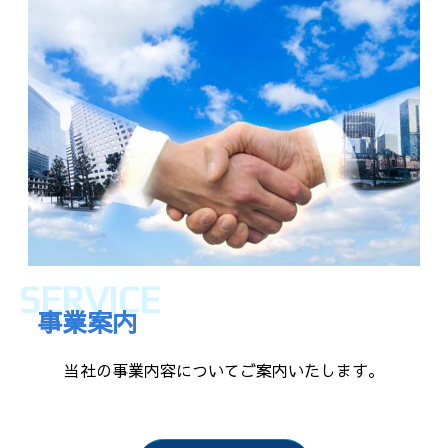
SERVICE
事業案内
当社の事業内容についてご案内いたします。