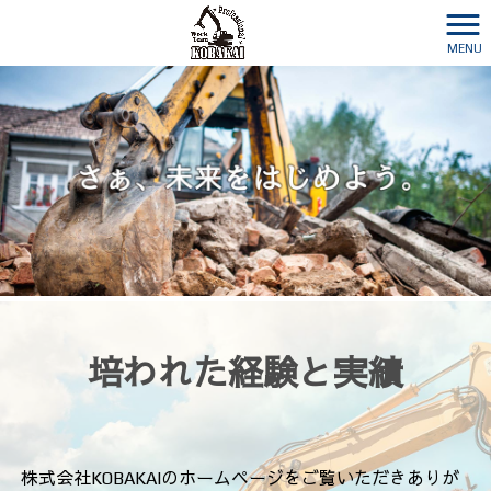
MENU
培われた経験と実績
株式会社KOBAKAIのホームページをご覧いただきありが