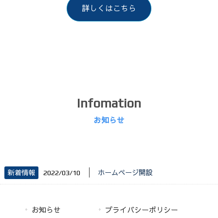
詳しくはこちら
Infomation
お知らせ
│
新着情報
2022/03/10
ホームページ開設
お知らせ
プライバシーポリシー