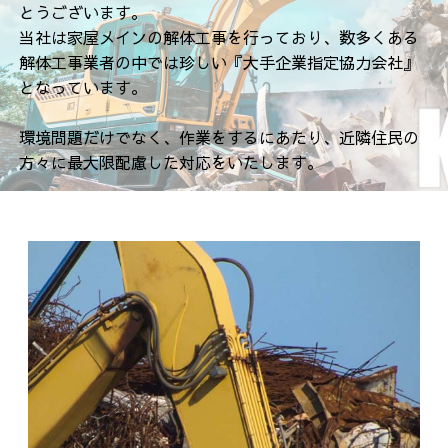
とうございます。
当社は家屋メインの解体工事を行っており、数多くある
解体工事業者の中では珍しい『大手企業指定協力会社』
となっています。
環境問題だけでなく、作業をするにあたり、近隣住民の
方々に最大限配慮した対応をいたします。