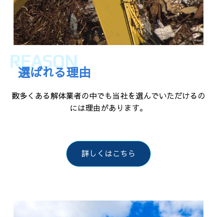
REASON
選ばれる理由
数多くある解体業者の中でも当社を選んでいただけるの
には理由があります。
詳しくはこちら